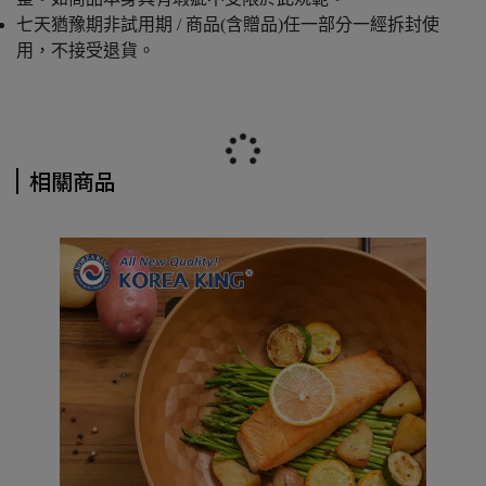
七天猶豫期非試用期 / 商品(含贈品)任一部分一經拆封使
用，不接受退貨。
相關商品