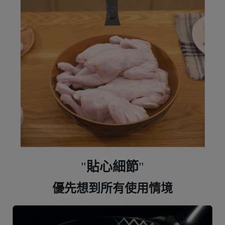
貼心細節
優先想到所有使用情境