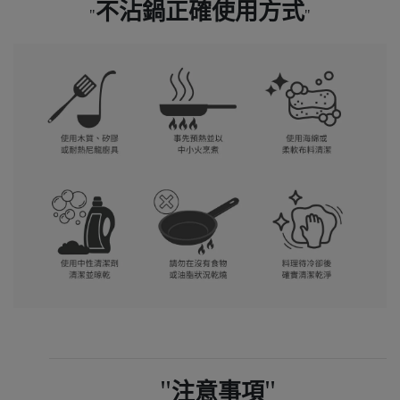
不沾鍋正確使用方式
注意事項