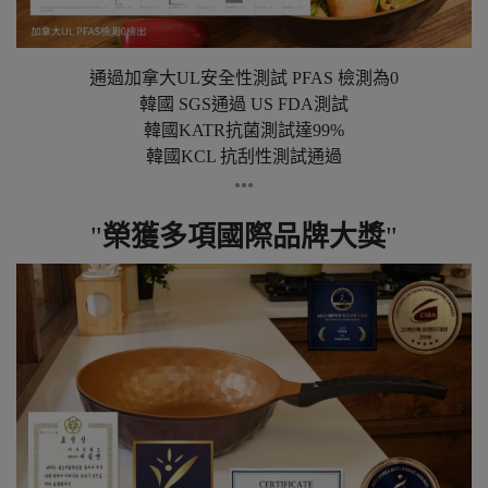
通過加拿大UL安全性測試 PFAS 檢測為0
韓國 SGS通過 US FDA測試
韓國KATR抗菌測試達99%
韓國KCL 抗刮性測試通過
●●●
榮獲多項國際品牌大獎