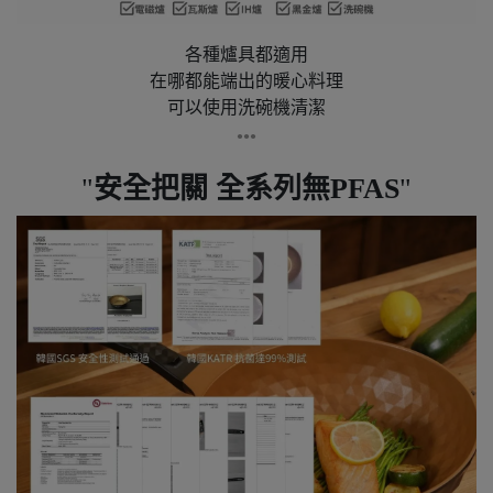
各種爐具都適用
在哪都能端出的暖心料理
可以使用洗碗機清潔
●●●
安全把關 全系列無PFAS