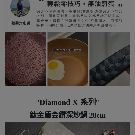
Diamond X 系列
鈦金盾金鑽深炒鍋 28cm