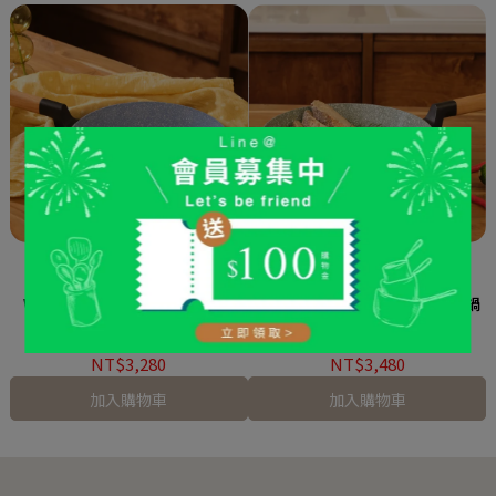
Woody 木質調磨石陶瓷平底鍋
Woody 木質調磨石陶瓷平底深鍋
24cm
26cm
NT$3,280
NT$3,480
加入購物車
加入購物車